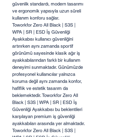
güvenlik standardı, modern tasarımı
ve ergonomik yapısıyla uzun süreli
kullanım konforu sağlar.
Toworkfor Zero All Black | S3S |
WPA | SR | ESD İş Güvenliği
Ayakkabısı kullanıcı güvenliğini
artırırken aynı zamanda sportif
görünümü sayesinde klasik ağır iş
ayakkabılarından farklı bir kullanım
deneyimi sunmaktadır. Günümüzde
profesyonel kullanıcılar yalnızca
koruma değil aynı zamanda konfor,
hafiflik ve estetik tasarım da
beklemektedir. Toworkfor Zero All
Black | S3S | WPA | SR | ESD İş
Güvenliği Ayakkabısı bu beklentileri
karşılayan premium iş güvenliği
ayakkabıları arasında yer almaktadır.
Toworkfor Zero All Black | S3S |