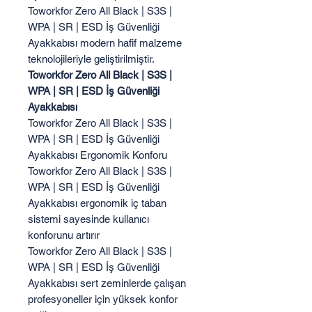
Toworkfor Zero All Black | S3S |
WPA | SR | ESD İş Güvenliği
Ayakkabısı modern hafif malzeme
teknolojileriyle geliştirilmiştir.
Toworkfor Zero All Black | S3S |
WPA | SR | ESD İş Güvenliği
Ayakkabısı
Toworkfor Zero All Black | S3S |
WPA | SR | ESD İş Güvenliği
Ayakkabısı Ergonomik Konforu
Toworkfor Zero All Black | S3S |
WPA | SR | ESD İş Güvenliği
Ayakkabısı ergonomik iç taban
sistemi sayesinde kullanıcı
konforunu artırır
Toworkfor Zero All Black | S3S |
WPA | SR | ESD İş Güvenliği
Ayakkabısı sert zeminlerde çalışan
profesyoneller için yüksek konfor