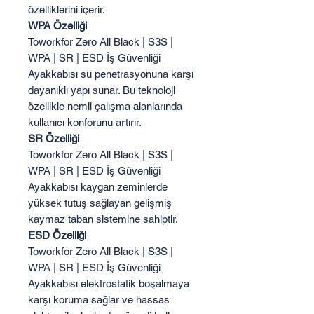
özelliklerini içerir.
WPA Özelliği
Toworkfor Zero All Black | S3S |
WPA | SR | ESD İş Güvenliği
Ayakkabısı su penetrasyonuna karşı
dayanıklı yapı sunar. Bu teknoloji
özellikle nemli çalışma alanlarında
kullanıcı konforunu artırır.
SR Özelliği
Toworkfor Zero All Black | S3S |
WPA | SR | ESD İş Güvenliği
Ayakkabısı kaygan zeminlerde
yüksek tutuş sağlayan gelişmiş
kaymaz taban sistemine sahiptir.
ESD Özelliği
Toworkfor Zero All Black | S3S |
WPA | SR | ESD İş Güvenliği
Ayakkabısı elektrostatik boşalmaya
karşı koruma sağlar ve hassas