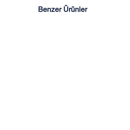
Benzer Ürünler