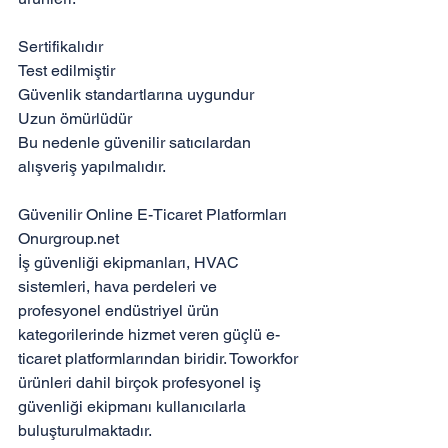
Sertifikalıdır

Test edilmiştir

Güvenlik standartlarına uygundur

Uzun ömürlüdür

Bu nedenle güvenilir satıcılardan 
alışveriş yapılmalıdır.

Güvenilir Online E-Ticaret Platformları

Onurgroup.net

İş güvenliği ekipmanları, HVAC 
sistemleri, hava perdeleri ve 
profesyonel endüstriyel ürün 
kategorilerinde hizmet veren güçlü e-
ticaret platformlarından biridir. Toworkfor 
ürünleri dahil birçok profesyonel iş 
güvenliği ekipmanı kullanıcılarla 
buluşturulmaktadır.
