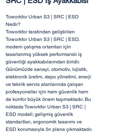
SRC | ESD İş Ayakkabısı
Toworkfor Urban S3 | SRC | ESD 
Nedir?

Toworkfor tarafından geliştirilen 
Toworkfor Urban S3 | SRC | ESD, 
modern çalışma ortamları için 
tasarlanmış yüksek performanslı iş 
güvenliği ayakkabılarından biridir. 
Günümüzde sanayi, otomotiv, lojistik, 
elektronik üretim, depo yönetimi, enerji 
ve teknik servis alanlarında çalışan 
profesyoneller için hem güvenlik hem 
de konfor büyük önem taşımaktadır. Bu 
noktada Toworkfor Urban S3 | SRC | 
ESD modeli; gelişmiş güvenlik 
standartları, ergonomik tasarımı ve 