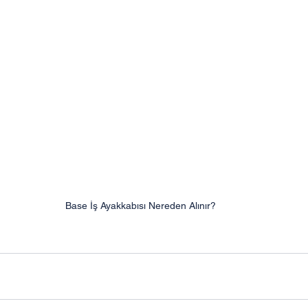
Base İş Ayakkabısı Nereden Alınır?