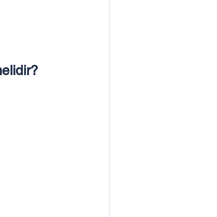
elidir?